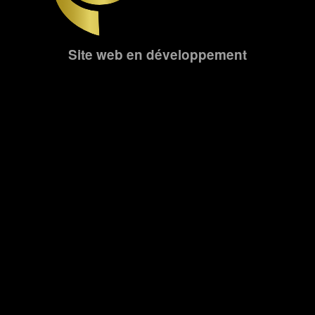
Site web en développement